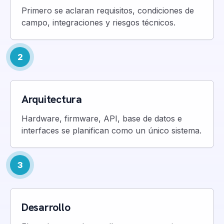
Primero se aclaran requisitos, condiciones de
campo, integraciones y riesgos técnicos.
2
Arquitectura
Hardware, firmware, API, base de datos e
interfaces se planifican como un único sistema.
3
Desarrollo