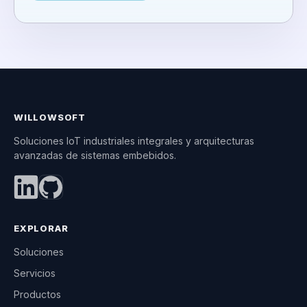
WILLOWSOFT
Soluciones IoT industriales integrales y arquitecturas
avanzadas de sistemas embebidos.
EXPLORAR
Soluciones
Servicios
Productos