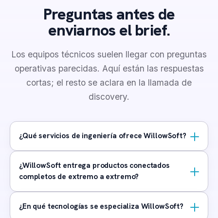
Preguntas antes de
enviarnos el brief.
Los equipos técnicos suelen llegar con preguntas
operativas parecidas. Aquí están las respuestas
cortas; el resto se aclara en la llamada de
discovery.
¿Qué servicios de ingeniería ofrece WillowSoft?
¿WillowSoft entrega productos conectados
completos de extremo a extremo?
¿En qué tecnologías se especializa WillowSoft?