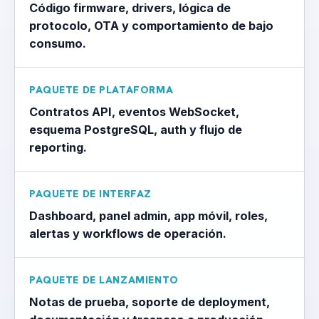
Código firmware, drivers, lógica de
protocolo, OTA y comportamiento de bajo
consumo.
PAQUETE DE PLATAFORMA
Contratos API, eventos WebSocket,
esquema PostgreSQL, auth y flujo de
reporting.
PAQUETE DE INTERFAZ
Dashboard, panel admin, app móvil, roles,
alertas y workflows de operación.
PAQUETE DE LANZAMIENTO
Notas de prueba, soporte de deployment,