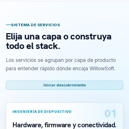
SISTEMA DE SERVICIOS
Elija una capa o construya
todo el stack.
Los servicios se agrupan por capa de producto
para entender rápido dónde encaja WillowSoft.
Iniciar descubrimiento
01
INGENIERÍA DE DISPOSITIVO
Hardware, firmware y conectividad.