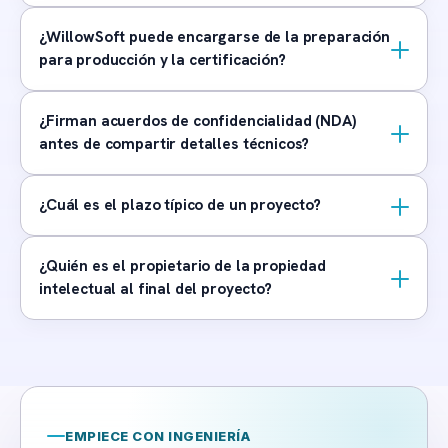
¿WillowSoft puede encargarse de la preparación
para producción y la certificación?
¿Firman acuerdos de confidencialidad (NDA)
antes de compartir detalles técnicos?
¿Cuál es el plazo típico de un proyecto?
¿Quién es el propietario de la propiedad
intelectual al final del proyecto?
EMPIECE CON INGENIERÍA