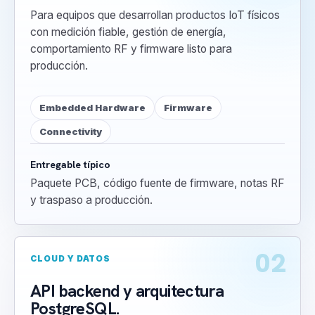
Para equipos que desarrollan productos IoT físicos
con medición fiable, gestión de energía,
comportamiento RF y firmware listo para
producción.
Embedded Hardware
Firmware
Connectivity
Entregable típico
Paquete PCB, código fuente de firmware, notas RF
y traspaso a producción.
02
CLOUD Y DATOS
API backend y arquitectura
PostgreSQL.