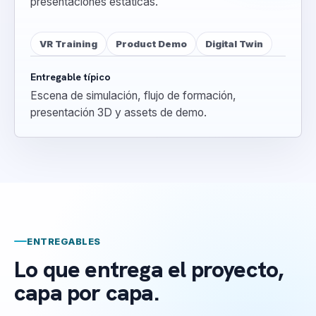
presentaciones estáticas.
VR Training
Product Demo
Digital Twin
Entregable típico
Escena de simulación, flujo de formación,
presentación 3D y assets de demo.
ENTREGABLES
Lo que entrega el proyecto,
capa por capa.