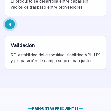
El producto se desarrolla entre capas sin
vacíos de traspaso entre proveedores.
4
Validación
RF, estabilidad del dispositivo, fiabilidad API, UX
y preparación de campo se prueban juntos.
PREGUNTAS FRECUENTES