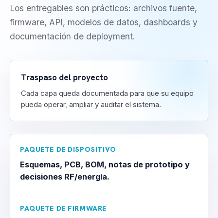
Los entregables son prácticos: archivos fuente,
firmware, API, modelos de datos, dashboards y
documentación de deployment.
Traspaso del proyecto
Cada capa queda documentada para que su equipo
pueda operar, ampliar y auditar el sistema.
PAQUETE DE DISPOSITIVO
Esquemas, PCB, BOM, notas de prototipo y
decisiones RF/energía.
PAQUETE DE FIRMWARE