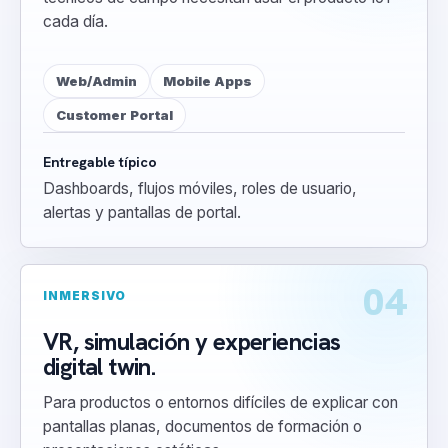
cada día.
Web/Admin
Mobile Apps
Customer Portal
Entregable típico
Dashboards, flujos móviles, roles de usuario,
alertas y pantallas de portal.
04
INMERSIVO
VR, simulación y experiencias
digital twin.
Para productos o entornos difíciles de explicar con
pantallas planas, documentos de formación o