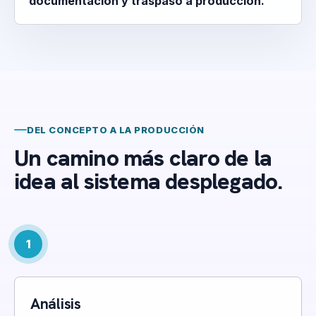
documentación y traspaso a producción.
DEL CONCEPTO A LA PRODUCCIÓN
Un camino más claro de la
idea al sistema desplegado.
1
Análisis