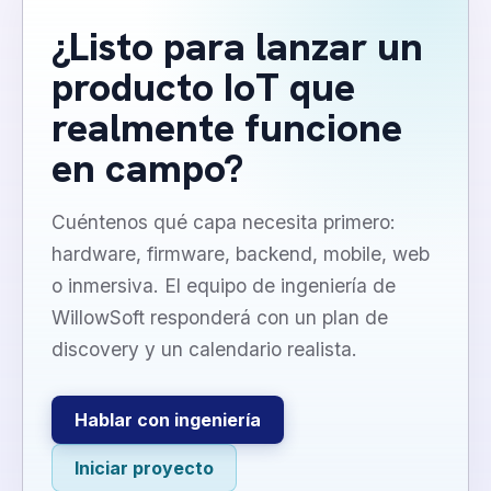
¿Listo para lanzar un
producto IoT que
realmente funcione
en campo?
Cuéntenos qué capa necesita primero:
hardware, firmware, backend, mobile, web
o inmersiva. El equipo de ingeniería de
WillowSoft responderá con un plan de
discovery y un calendario realista.
Hablar con ingeniería
Iniciar proyecto