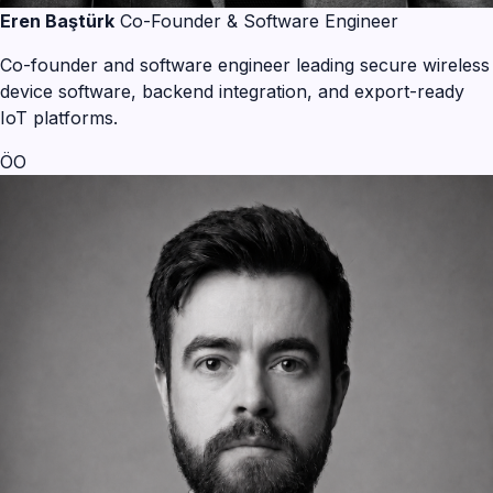
Eren Baştürk
Co-Founder & Software Engineer
Co-founder and software engineer leading secure wireless
device software, backend integration, and export-ready
IoT platforms.
ÖO