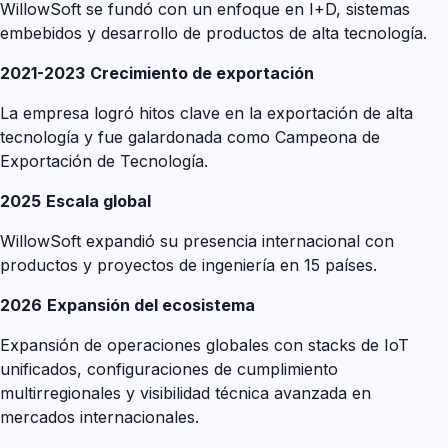
WillowSoft se fundó con un enfoque en I+D, sistemas
embebidos y desarrollo de productos de alta tecnología.
2021-2023
Crecimiento de exportación
La empresa logró hitos clave en la exportación de alta
tecnología y fue galardonada como Campeona de
Exportación de Tecnología.
2025
Escala global
WillowSoft expandió su presencia internacional con
productos y proyectos de ingeniería en 15 países.
2026
Expansión del ecosistema
Expansión de operaciones globales con stacks de IoT
unificados, configuraciones de cumplimiento
multirregionales y visibilidad técnica avanzada en
mercados internacionales.