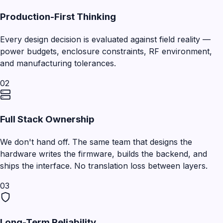
Production-First Thinking
Every design decision is evaluated against field reality —
power budgets, enclosure constraints, RF environment,
and manufacturing tolerances.
02
Full Stack Ownership
We don't hand off. The same team that designs the
hardware writes the firmware, builds the backend, and
ships the interface. No translation loss between layers.
03
Long-Term Reliability