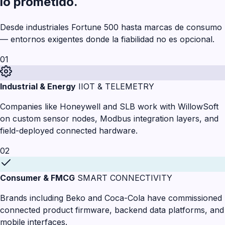
lo prometido.
Desde industriales Fortune 500 hasta marcas de consumo
— entornos exigentes donde la fiabilidad no es opcional.
01
Industrial & Energy
IIOT & TELEMETRY
Companies like Honeywell and SLB work with WillowSoft
on custom sensor nodes, Modbus integration layers, and
field-deployed connected hardware.
02
Consumer & FMCG
SMART CONNECTIVITY
Brands including Beko and Coca-Cola have commissioned
connected product firmware, backend data platforms, and
mobile interfaces.