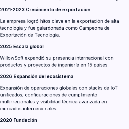
2021-2023
Crecimiento de exportación
La empresa logró hitos clave en la exportación de alta
tecnología y fue galardonada como Campeona de
Exportación de Tecnología.
2025
Escala global
WillowSoft expandió su presencia internacional con
productos y proyectos de ingeniería en 15 países.
2026
Expansión del ecosistema
Expansión de operaciones globales con stacks de IoT
unificados, configuraciones de cumplimiento
multirregionales y visibilidad técnica avanzada en
mercados internacionales.
2020
Fundación