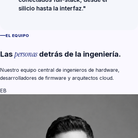
silicio hasta la interfaz."
EL EQUIPO
personas
Las
detrás de la ingeniería.
Nuestro equipo central de ingenieros de hardware,
desarrolladores de firmware y arquitectos cloud.
EB