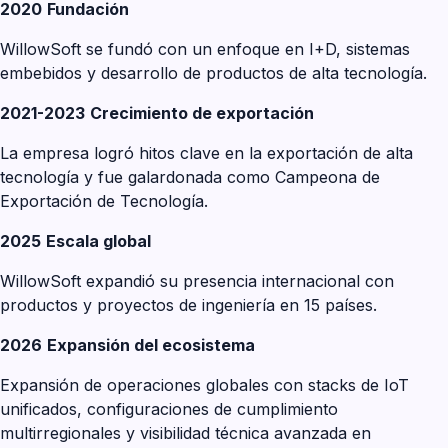
2020
Fundación
WillowSoft se fundó con un enfoque en I+D, sistemas
embebidos y desarrollo de productos de alta tecnología.
2021-2023
Crecimiento de exportación
La empresa logró hitos clave en la exportación de alta
tecnología y fue galardonada como Campeona de
Exportación de Tecnología.
2025
Escala global
WillowSoft expandió su presencia internacional con
productos y proyectos de ingeniería en 15 países.
2026
Expansión del ecosistema
Expansión de operaciones globales con stacks de IoT
unificados, configuraciones de cumplimiento
multirregionales y visibilidad técnica avanzada en