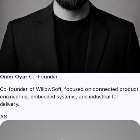
Ömer Oyar
Co-Founder
Co-founder of WillowSoft, focused on connected product
engineering, embedded systems, and industrial IoT
delivery.
AS