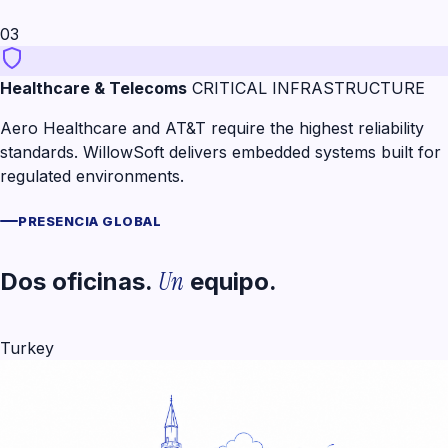
03
Healthcare & Telecoms
CRITICAL INFRASTRUCTURE
Aero Healthcare and AT&T require the highest reliability
standards. WillowSoft delivers embedded systems built for
regulated environments.
PRESENCIA GLOBAL
Un
Dos oficinas.
equipo.
Turkey