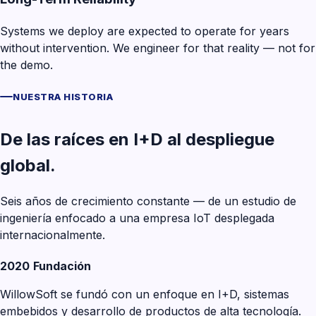
Systems we deploy are expected to operate for years
without intervention. We engineer for that reality — not for
the demo.
NUESTRA HISTORIA
De las raíces en I+D al despliegue
global.
Seis años de crecimiento constante — de un estudio de
ingeniería enfocado a una empresa IoT desplegada
internacionalmente.
2020
Fundación
WillowSoft se fundó con un enfoque en I+D, sistemas
embebidos y desarrollo de productos de alta tecnología.