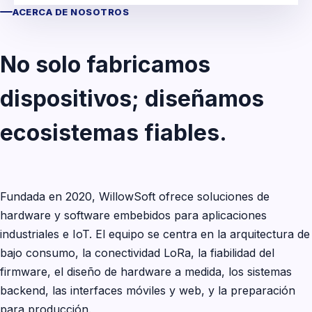
ACERCA DE NOSOTROS
No solo fabricamos
dispositivos; diseñamos
ecosistemas fiables.
Fundada en 2020, WillowSoft ofrece soluciones de
hardware y software embebidos para aplicaciones
industriales e IoT. El equipo se centra en la arquitectura de
bajo consumo, la conectividad LoRa, la fiabilidad del
firmware, el diseño de hardware a medida, los sistemas
backend, las interfaces móviles y web, y la preparación
para producción.