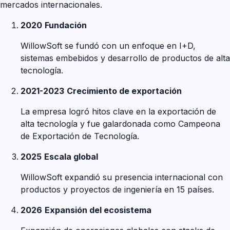
mercados internacionales.
2020
Fundación
WillowSoft se fundó con un enfoque en I+D,
sistemas embebidos y desarrollo de productos de alta
tecnología.
2021-2023
Crecimiento de exportación
La empresa logró hitos clave en la exportación de
alta tecnología y fue galardonada como Campeona
de Exportación de Tecnología.
2025
Escala global
WillowSoft expandió su presencia internacional con
productos y proyectos de ingeniería en 15 países.
2026
Expansión del ecosistema