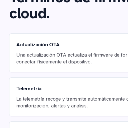
cloud.
Actualización OTA
Una actualización OTA actualiza el firmware de for
conectar físicamente el dispositivo.
Telemetría
La telemetría recoge y transmite automáticamente 
monitorización, alertas y análisis.