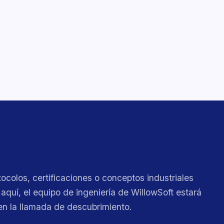
tocolos, certificaciones o conceptos industriales
 aquí, el equipo de ingeniería de WillowSoft estará
en la llamada de descubrimiento.