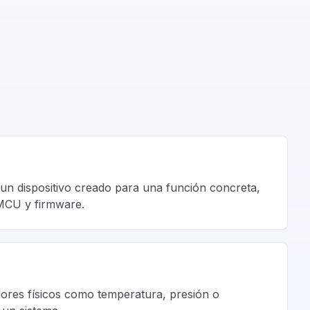
un dispositivo creado para una función concreta,
MCU y firmware.
ores físicos como temperatura, presión o