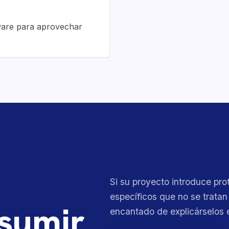
ware para aprovechar
Si su proyecto introduce pro
específicos que no se tratan
asumir
encantado de explicárselos 