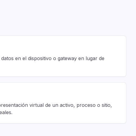
atos en el dispositivo o gateway en lugar de
presentación virtual de un activo, proceso o sitio,
eales.