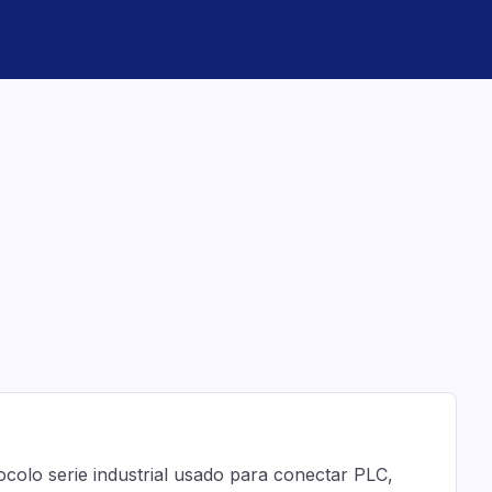
olo serie industrial usado para conectar PLC,