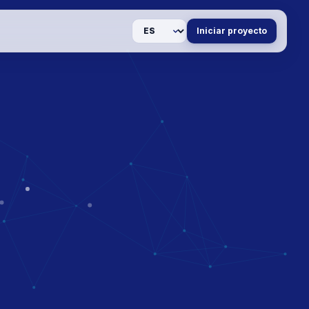
Idioma
Iniciar proyecto