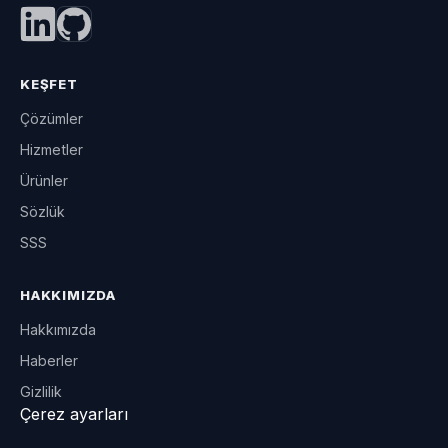
KEŞFET
Çözümler
Hizmetler
Ürünler
Sözlük
SSS
HAKKIMIZDA
Hakkımızda
Haberler
Gizlilik
Çerez ayarları