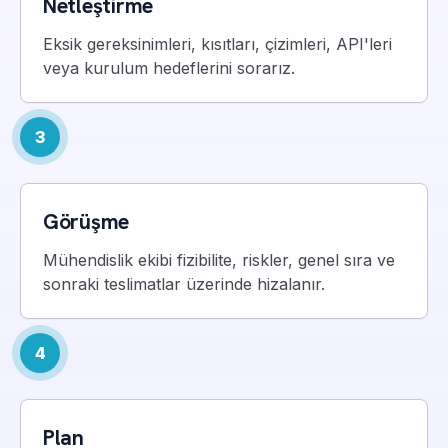
Netleştirme
Eksik gereksinimleri, kısıtları, çizimleri, API'leri
veya kurulum hedeflerini sorarız.
3
Görüşme
Mühendislik ekibi fizibilite, riskler, genel sıra ve
sonraki teslimatlar üzerinde hizalanır.
4
Plan