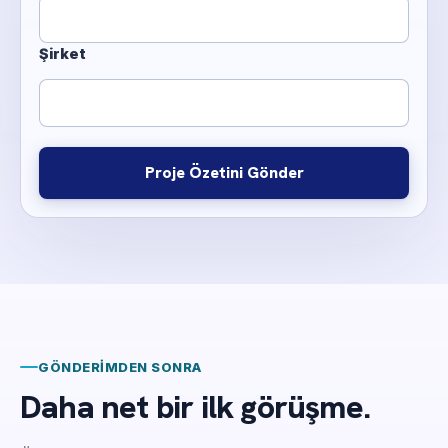
Şirket
Proje Özetini Gönder
GÖNDERIMDEN SONRA
Daha net bir ilk görüşme.