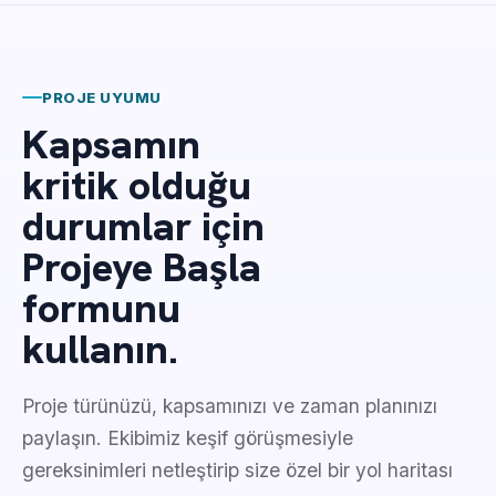
PROJE UYUMU
Kapsamın
kritik olduğu
durumlar için
Projeye Başla
formunu
kullanın.
Proje türünüzü, kapsamınızı ve zaman planınızı
paylaşın. Ekibimiz keşif görüşmesiyle
gereksinimleri netleştirip size özel bir yol haritası