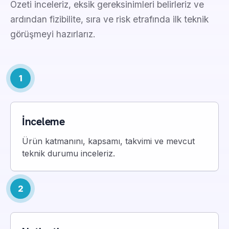
Özeti inceleriz, eksik gereksinimleri belirleriz ve
ardından fizibilite, sıra ve risk etrafında ilk teknik
görüşmeyi hazırlarız.
1
İnceleme
Ürün katmanını, kapsamı, takvimi ve mevcut
teknik durumu inceleriz.
2