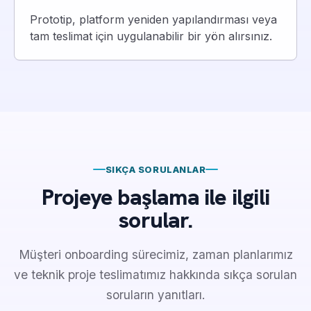
Prototip, platform yeniden yapılandırması veya
tam teslimat için uygulanabilir bir yön alırsınız.
SIKÇA SORULANLAR
Projeye başlama ile ilgili
sorular.
Müşteri onboarding sürecimiz, zaman planlarımız
ve teknik proje teslimatımız hakkında sıkça sorulan
soruların yanıtları.