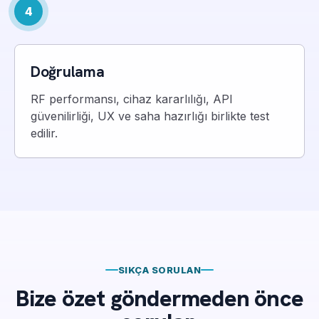
4
Doğrulama
RF performansı, cihaz kararlılığı, API
güvenilirliği, UX ve saha hazırlığı birlikte test
edilir.
SIKÇA SORULAN
Bize özet göndermeden önce