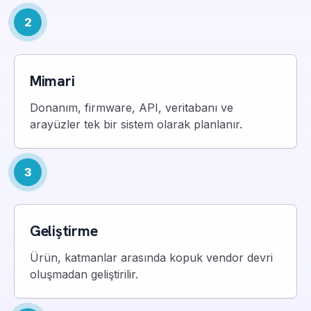
2
Mimari
Donanım, firmware, API, veritabanı ve
arayüzler tek bir sistem olarak planlanır.
3
Geliştirme
Ürün, katmanlar arasında kopuk vendor devri
oluşmadan geliştirilir.