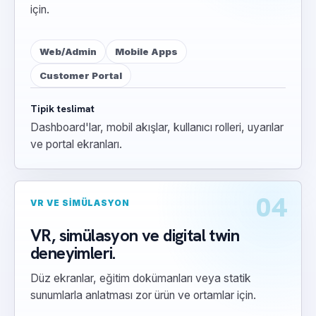
için.
Web/Admin
Mobile Apps
Customer Portal
Tipik teslimat
Dashboard'lar, mobil akışlar, kullanıcı rolleri, uyarılar
ve portal ekranları.
04
VR VE SIMÜLASYON
VR, simülasyon ve digital twin
deneyimleri.
Düz ekranlar, eğitim dokümanları veya statik
sunumlarla anlatması zor ürün ve ortamlar için.