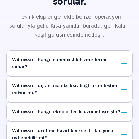
sorular.
Teknik ekipler genelde benzer operasyon
sorularıyla gelir. Kısa yanıtlar burada; geri kalanı
keşif görüşmesinde netleşir.
WillowSoft hangi mühendislik hizmetlerini
sunar?
WillowSoft uçtan uca eksiksiz bağlı ürün teslim
ediyor mu?
WillowSoft hangi teknolojilerde uzmanlaşmıştır?
WillowSoft üretime hazırlık ve sertifikasyonu
üstlenebilir mi?