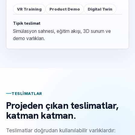
VR Training
Product Demo
Digital Twin
Tipik teslimat
Simülasyon sahnesi, eğitim akışı, 3D sunum ve
demo varlıkları.
TESLIMATLAR
Projeden çıkan teslimatlar,
katman katman.
Teslimatlar doğrudan kullanılabilir varlıklardır: