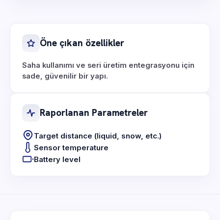
Öne çıkan özellikler
Saha kullanımı ve seri üretim entegrasyonu için
sade, güvenilir bir yapı.
Raporlanan Parametreler
Target distance (liquid, snow, etc.)
Sensor temperature
Battery level