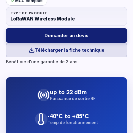
MCU compact
TYPE DE PRODUIT
LoRaWAN Wireless Module
Demander un devis
Télécharger la fiche technique
Bénéficie d'une garantie de 3 ans.
up to 22 dBm
Puissance de sortie RF
-40°C to +85°C
Temp de fonctionnement