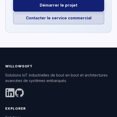
Démarrer le projet
Contacter le service commercial
WILLOWSOFT
Solutions IoT industrielles de bout en bout et architectures
avancées de systèmes embarqués.
EXPLORER