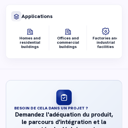
Applications
Homes and
Offices and
Factories and
residential
commercial
industrial
buildings
buildings
facilities
BESOIN DE CELA DANS UN PROJET ?
Demandez l'adéquation du produit,
le parcours d'intégration et la