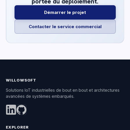
portée du déploiement.
Démarrer le projet
Contacter le service commercial
WILLOWSOFT
Solutions IoT industrielles de bout en bout et architectures
avancées de systèmes embarqués.
EXPLORER