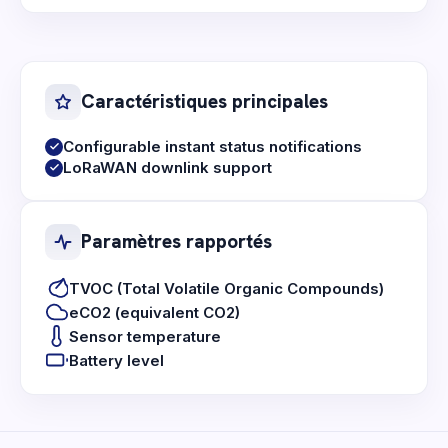
Caractéristiques principales
Configurable instant status notifications
LoRaWAN downlink support
Paramètres rapportés
TVOC (Total Volatile Organic Compounds)
eCO2 (equivalent CO2)
Sensor temperature
Battery level