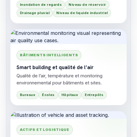
Inondation de regards
Niveau de réservoir
Drainage pluvial
Niveau de liquide industriel
BÂTIMENTS INTELLIGENTS
Smart building et qualité de l’air
Qualité de l’air, température et monitoring
environnemental pour bâtiments et sites.
Bureaux
Écoles
Hôpitaux
Entrepôts
ACTIFS ET LOGISTIQUE