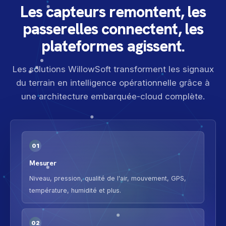
Les capteurs remontent, les
passerelles connectent, les
plateformes agissent.
Les solutions WillowSoft transforment les signaux
du terrain en intelligence opérationnelle grâce à
une architecture embarquée-cloud complète.
01
Mesurer
Niveau, pression, qualité de l'air, mouvement, GPS,
température, humidité et plus.
02