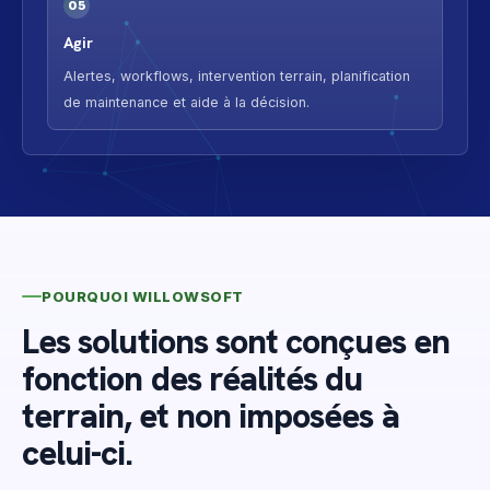
05
Agir
Alertes, workflows, intervention terrain, planification
de maintenance et aide à la décision.
POURQUOI WILLOWSOFT
Les solutions sont conçues en
fonction des réalités du
terrain, et non imposées à
celui-ci.