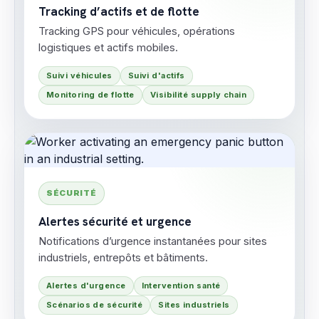
Tracking d’actifs et de flotte
Tracking GPS pour véhicules, opérations
logistiques et actifs mobiles.
Suivi véhicules
Suivi d'actifs
Monitoring de flotte
Visibilité supply chain
SÉCURITÉ
Alertes sécurité et urgence
Notifications d’urgence instantanées pour sites
industriels, entrepôts et bâtiments.
Alertes d'urgence
Intervention santé
Scénarios de sécurité
Sites industriels