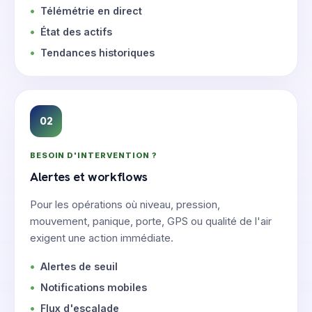
Télémétrie en direct
État des actifs
Tendances historiques
02
BESOIN D'INTERVENTION ?
Alertes et workflows
Pour les opérations où niveau, pression,
mouvement, panique, porte, GPS ou qualité de l'air
exigent une action immédiate.
Alertes de seuil
Notifications mobiles
Flux d'escalade