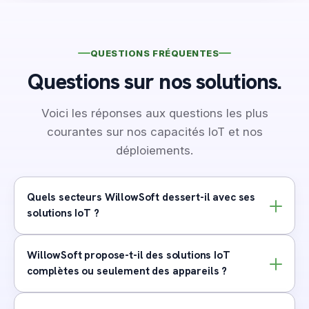
QUESTIONS FRÉQUENTES
Questions sur nos solutions.
Voici les réponses aux questions les plus
courantes sur nos capacités IoT et nos
déploiements.
Quels secteurs WillowSoft dessert-il avec ses
solutions IoT ?
WillowSoft propose-t-il des solutions IoT
complètes ou seulement des appareils ?