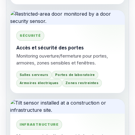
SÉCURITÉ
Accès et sécurité des portes
Monitoring ouverture/fermeture pour portes,
armoires, zones sensibles et fenêtres.
Salles serveurs
Portes de laboratoire
Armoires électriques
Zones restreintes
INFRASTRUCTURE