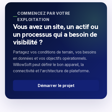
COMMENCEZ PAR VOTRE
EXPLOITATION
Vous avez un site, un actif ou
un processus qui a besoin de
visibilité ?
Partagez vos conditions de terrain, vos besoins
en données et vos objectifs opérationnels.
WillowSoft peut définir le bon appareil, la
connectivité et l'architecture de plateforme.
Démarrer le projet