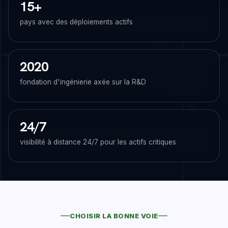
15+
pays avec des déploiements actifs
2020
fondation d'ingénierie axée sur la R&D
24/7
visibilité à distance 24/7 pour les actifs critiques
CHOISIR LA BONNE VOIE