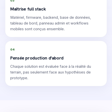
03
Maîtrise full stack
Matériel, firmware, backend, base de données,
tableau de bord, panneau admin et workflows
mobiles sont conçus ensemble.
04
Pensée production d'abord
Chaque solution est évaluée face à la réalité du
terrain, pas seulement face aux hypothèses de
prototype.