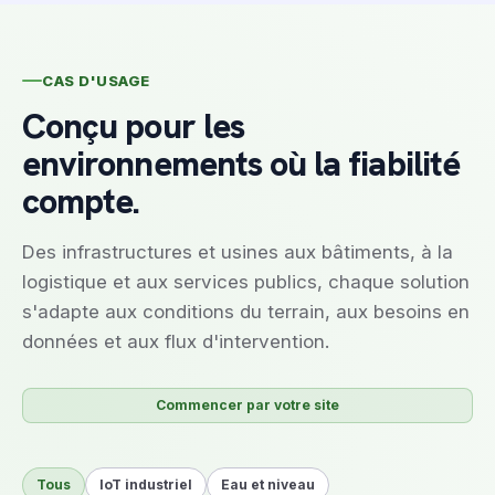
CAS D'USAGE
Conçu pour les
environnements où la fiabilité
compte.
Des infrastructures et usines aux bâtiments, à la
logistique et aux services publics, chaque solution
s'adapte aux conditions du terrain, aux besoins en
données et aux flux d'intervention.
Commencer par votre site
Tous
IoT industriel
Eau et niveau