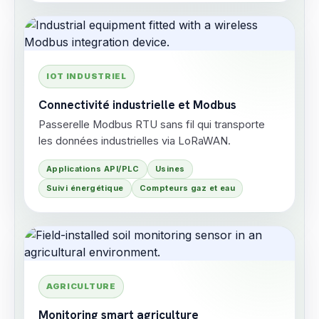
IOT INDUSTRIEL
Connectivité industrielle et Modbus
Passerelle Modbus RTU sans fil qui transporte
les données industrielles via LoRaWAN.
Applications API/PLC
Usines
Suivi énergétique
Compteurs gaz et eau
AGRICULTURE
Monitoring smart agriculture