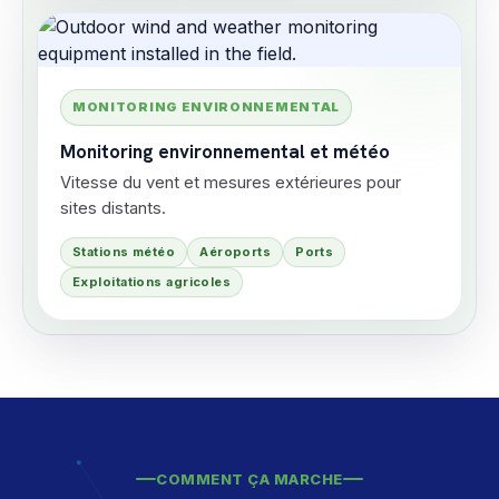
MONITORING ENVIRONNEMENTAL
Monitoring environnemental et météo
Vitesse du vent et mesures extérieures pour
sites distants.
Stations météo
Aéroports
Ports
Exploitations agricoles
COMMENT ÇA MARCHE