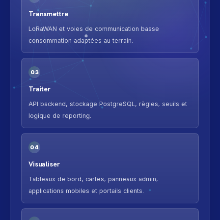
Transmettre
LoRaWAN et voies de communication basse
consommation adaptées au terrain.
03
Traiter
API backend, stockage PostgreSQL, règles, seuils et
logique de reporting.
04
Visualiser
Tableaux de bord, cartes, panneaux admin,
applications mobiles et portails clients.