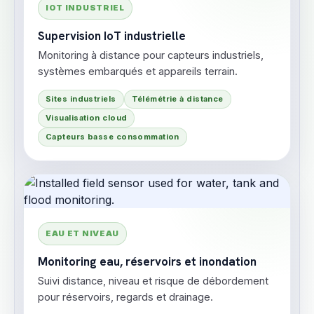
IOT INDUSTRIEL
Supervision IoT industrielle
Monitoring à distance pour capteurs industriels,
systèmes embarqués et appareils terrain.
Sites industriels
Télémétrie à distance
Visualisation cloud
Capteurs basse consommation
EAU ET NIVEAU
Monitoring eau, réservoirs et inondation
Suivi distance, niveau et risque de débordement
pour réservoirs, regards et drainage.