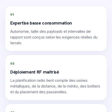
01
Expertise basse consommation
Autonomie, taille des payloads et intervalles de
rapport sont conçus selon les exigences réelles du
terrain.
02
Déploiement RF maîtrisé
La planification radio tient compte des usines
métalliques, de la distance, de la météo, des boîtiers
et du placement des passerelles.