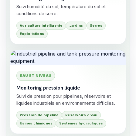
Suivi humidité du sol, température du sol et
conditions de serre.
Agriculture intelligente
Jardins
Serres
Exploitations
EAU ET NIVEAU
Monitoring pression liquide
Suivi de pression pour pipelines, réservoirs et
liquides industriels en environnements difficiles.
Pression de pipeline
Réservoirs d'eau
Usines chimiques
Systèmes hydrauliques