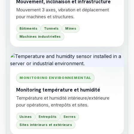
Mouvement, inclinaison et infrastructure
Mouvement 3 axes, vibration et déplacement
pour machines et structures.
Bâtiments
Tunnels
Mines
Machines industrielles
MONITORING ENVIRONNEMENTAL
Monitoring température et humidité
Température et humidité intérieure/extérieure
pour opérations, entrepôts et sites.
Usines
Entrepôts
Serres
Sites intérieurs et extérieurs