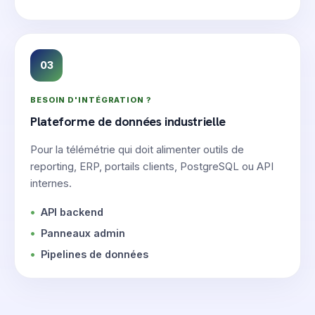
03
BESOIN D'INTÉGRATION ?
Plateforme de données industrielle
Pour la télémétrie qui doit alimenter outils de
reporting, ERP, portails clients, PostgreSQL ou API
internes.
API backend
Panneaux admin
Pipelines de données