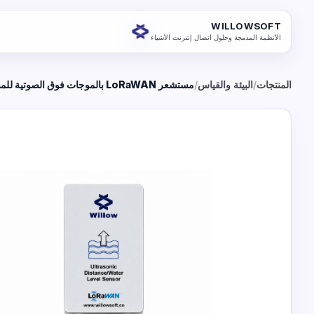
WILLOWSOFT
الأنظمة المدمجة وحلول اتصال إنترنت الأشياء
المنتجات
/
البيئة والقياس
/
مستشعر LoRaWAN بالموجات فوق الصوتية للمسافة والمستوى