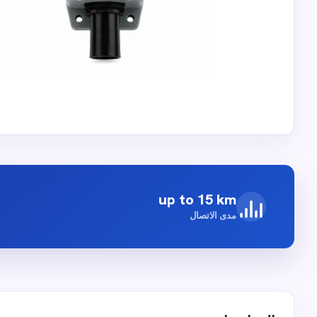
up to 15 km
مدى الاتصال