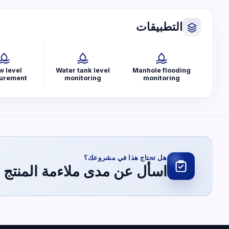
التطبيقات
w level
Water tank level
Manhole flooding
urement
monitoring
monitoring
هل تحتاج هذا في مشروعك؟
اسأل عن مدى ملاءمة المنتج 