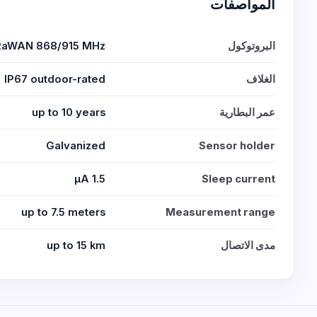
المواصفات
البروتوكول
RaWAN 868/915 MHz
الغلاف
IP67 outdoor-rated
عمر البطارية
up to 10 years
Galvanized
Sensor holder
1.5 μA
Sleep current
up to 7.5 meters
Measurement range
مدى الاتصال
up to 15 km