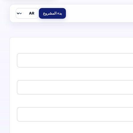
اللغة
بدء المشروع