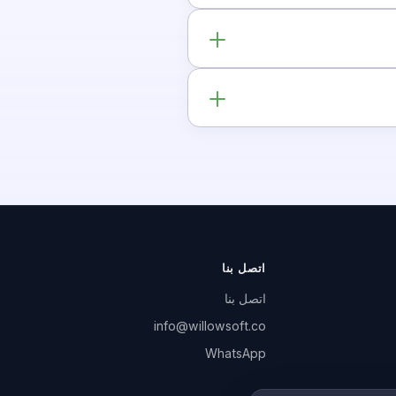
اتصل بنا
اتصل بنا
info@willowsoft.co
WhatsApp