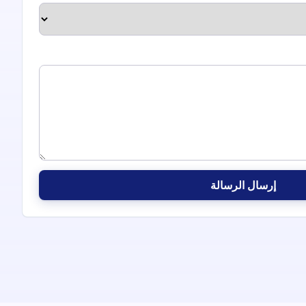
إرسال الرسالة