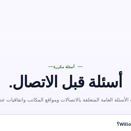
أسئلة مكررة
أسئلة قبل الاتصال.
 الأسئلة العامة المتعلقة بالاتصالات ومواقع المكاتب واتفاقيات عد