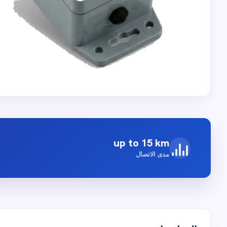
up to 15 km
مدى الاتصال