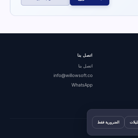
اتصل بنا
اتصل بنا
info@willowsoft.co
WhatsApp
ليلات
الضرورية فقط