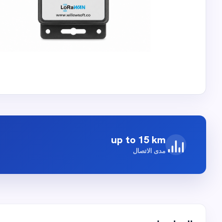
up to 15 km
مدى الاتصال