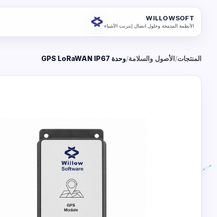
WILLOWSOFT
الأنظمة المدمجة وحلول اتصال إنترنت الأشياء
المنتجات
/
الأصول والسلامة
/
وحدة GPS LoRaWAN IP67