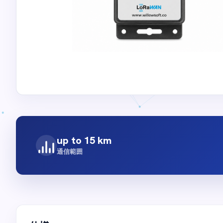
up to 15 km
通信範囲