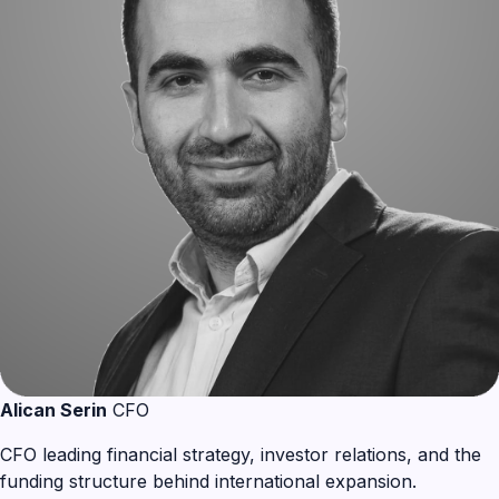
Alican Serin
CFO
CFO leading financial strategy, investor relations, and the
funding structure behind international expansion.