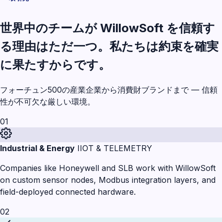
世界中のチームが WillowSoft を信頼す
る理由はただ一つ。私たちは約束を確実
に果たすからです。
フォーチュン500の産業企業から消費財ブランドまで — 信頼
性が不可欠な厳しい環境。
01
Industrial & Energy
IIOT & TELEMETRY
Companies like Honeywell and SLB work with WillowSoft
on custom sensor nodes, Modbus integration layers, and
field-deployed connected hardware.
02