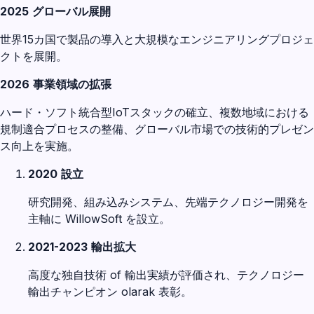
2025
グローバル展開
世界15カ国で製品の導入と大規模なエンジニアリングプロジェ
クトを展開。
2026
事業領域の拡張
ハード・ソフト統合型IoTスタックの確立、複数地域における
規制適合プロセスの整備、グローバル市場での技術的プレゼン
ス向上を実施。
2020
設立
研究開発、組み込みシステム、先端テクノロジー開発を
主軸に WillowSoft を設立。
2021-2023
輸出拡大
高度な独自技術 of 輸出実績が評価され、テクノロジー
輸出チャンピオン olarak 表彰。