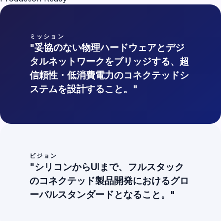
ミッション
"妥協のない物理ハードウェアとデジ
タルネットワークをブリッジする、超
信頼性・低消費電力のコネクテッドシ
ステムを設計すること。"
ビジョン
"シリコンからUIまで、フルスタック
のコネクテッド製品開発におけるグロ
ーバルスタンダードとなること。"