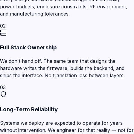
power budgets, enclosure constraints, RF environment,
and manufacturing tolerances.
02
Full Stack Ownership
We don't hand off. The same team that designs the
hardware writes the firmware, builds the backend, and
ships the interface. No translation loss between layers.
03
Long-Term Reliability
Systems we deploy are expected to operate for years
without intervention. We engineer for that reality — not for