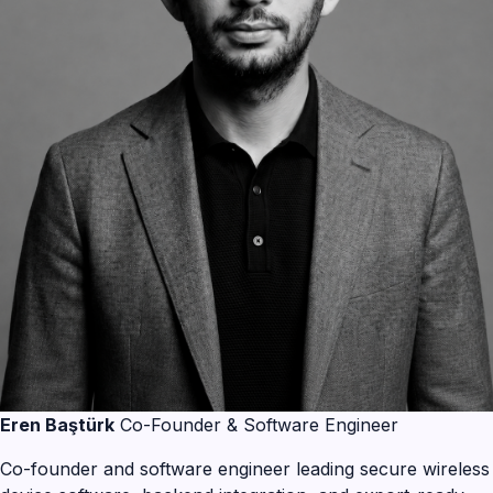
Eren Baştürk
Co-Founder & Software Engineer
Co-founder and software engineer leading secure wireless