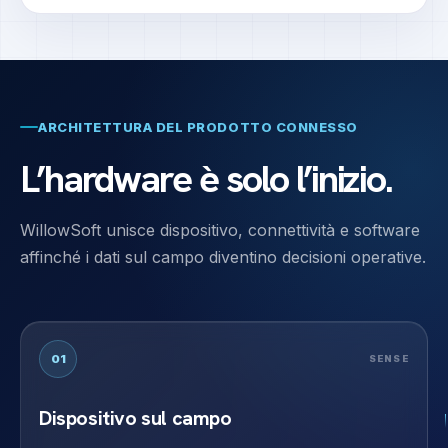
ARCHITETTURA DEL PRODOTTO CONNESSO
L’hardware è solo l’inizio.
WillowSoft unisce dispositivo, connettività e software
affinché i dati sul campo diventino decisioni operative.
01
SENSE
Dispositivo sul campo