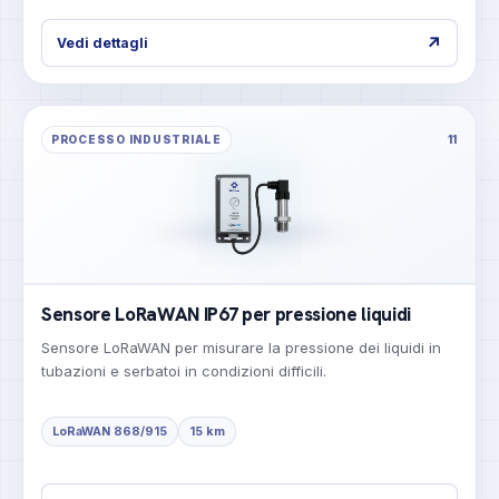
↗
Vedi dettagli
PROCESSO INDUSTRIALE
11
Sensore LoRaWAN IP67 per pressione liquidi
Sensore LoRaWAN per misurare la pressione dei liquidi in
tubazioni e serbatoi in condizioni difficili.
LoRaWAN 868/915
15 km