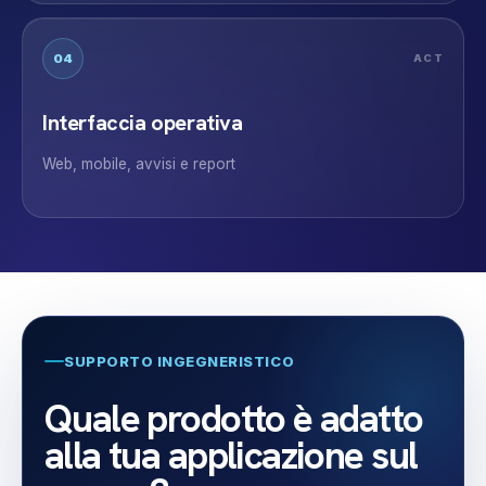
04
ACT
Interfaccia operativa
Web, mobile, avvisi e report
SUPPORTO INGEGNERISTICO
Quale prodotto è adatto
alla tua applicazione sul