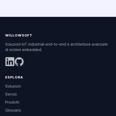
WILLOWSOFT
Soluzioni IoT industriali end-to-end e architetture avanzate
di sistemi embedded.
ESPLORA
Soluzioni
Servizi
Prodotti
Glossario