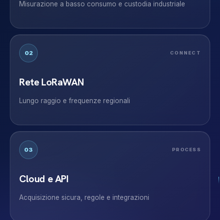
Misurazione a basso consumo e custodia industriale
02
CONNECT
Rete LoRaWAN
Lungo raggio e frequenze regionali
03
PROCESS
Cloud e API
Acquisizione sicura, regole e integrazioni